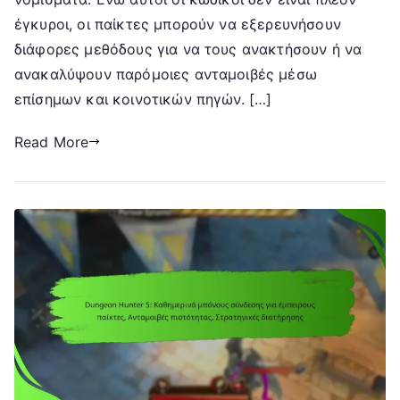
Μέθοδοι
έγκυροι, οι παίκτες μπορούν να εξερευνήσουν
ανάκτησης,
διάφορες μεθόδους για να τους ανακτήσουν ή να
Εμπειρίες
ανακαλύψουν παρόμοιες ανταμοιβές μέσω
παικτών
επίσημων και κοινοτικών πηγών. […]
Read More