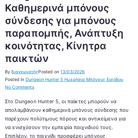
Καθημερινά μπόνους
σύνδεσης για μπόνους
παραπομπής, Ανάπτυξη
κοινότητας, Κίνητρα
παικτών
By
διαχειριστής
Posted on
13/03/2026
Posted in
Dungeon Hunter 5 Ημερήσια Μπόνους Εισόδου
on
No Comments
Dungeon
Στο Dungeon Hunter 5, οι παίκτες μπορούν να
Hunter
απολαμβάνουν καθημερινά μπόνους σύνδεσης που
5:
Καθημερινά
παρέχουν πολύτιμους πόρους και αντικείμενα για
μπόνους
να ενισχύσουν την εμπειρία παιχνιδιού τους.
σύνδεσης
Επιπλέον, το παιχνίδι προσφέρει μπόνους