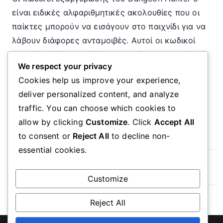
είναι ειδικές αλφαριθμητικές ακολουθίες που οι
παίκτες μπορούν να εισάγουν στο παιχνίδι για να
λάβουν διάφορες ανταμοιβές. Αυτοί οι κωδικοί
συχνά παρέχουν νομίσματα εντός του παιχνιδιού,
We respect your privacy
αντικείμενα ή άλλα μπόνους που ενισχύουν την
Cookies help us improve your experience,
εμπειρία παιχνιδιού.
deliver personalized content, and analyze
traffic. You can choose which cookies to
▾
allow by clicking
Customize
. Click
Accept All
to consent or
Reject All
to decline non-
essential cookies.
Posts
Older posts
Customize
navigation
Reject All