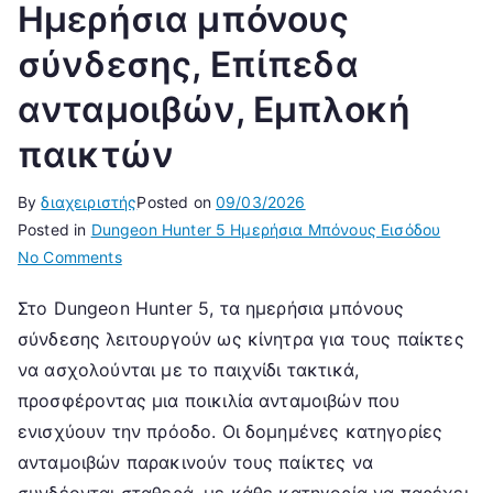
Ημερήσια μπόνους
σύνδεσης, Επίπεδα
ανταμοιβών, Εμπλοκή
παικτών
By
διαχειριστής
Posted on
09/03/2026
Posted in
Dungeon Hunter 5 Ημερήσια Μπόνους Εισόδου
on
No Comments
Dungeon
Στο Dungeon Hunter 5, τα ημερήσια μπόνους
Hunter
σύνδεσης λειτουργούν ως κίνητρα για τους παίκτες
5:
Ημερήσια
να ασχολούνται με το παιχνίδι τακτικά,
μπόνους
προσφέροντας μια ποικιλία ανταμοιβών που
σύνδεσης,
ενισχύουν την πρόοδο. Οι δομημένες κατηγορίες
Επίπεδα
ανταμοιβών παρακινούν τους παίκτες να
ανταμοιβών,
συνδέονται σταθερά, με κάθε κατηγορία να παρέχει