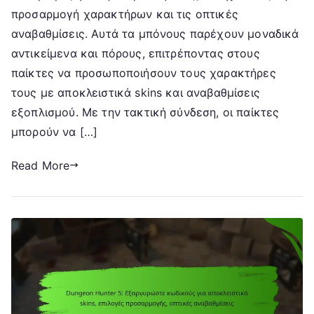
μπόνους
προσαρμογή χαρακτήρων και τις οπτικές
σύνδεσης
αναβαθμίσεις. Αυτά τα μπόνους παρέχουν μοναδικά
για
αντικείμενα και πόρους, επιτρέποντας στους
προσαρμογή
παίκτες να προσωποποιήσουν τους χαρακτήρες
χαρακτήρα,
τους με αποκλειστικά skins και αναβαθμίσεις
Οπτικές
εξοπλισμού. Με την τακτική σύνδεση, οι παίκτες
αναβαθμίσεις,
μπορούν να […]
Ταυτότητα
παίκτη
Read More