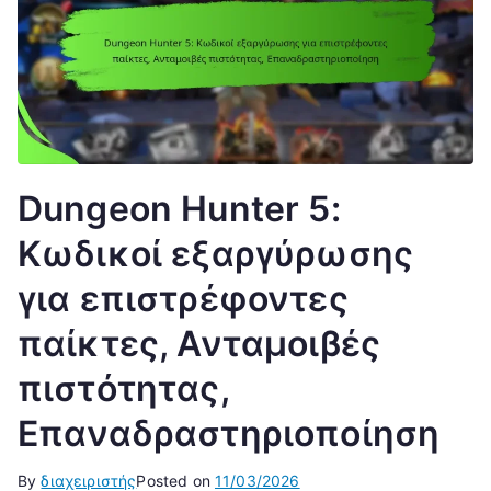
Dungeon Hunter 5:
Κωδικοί εξαργύρωσης
για επιστρέφοντες
παίκτες, Ανταμοιβές
πιστότητας,
Επαναδραστηριοποίηση
By
διαχειριστής
Posted on
11/03/2026