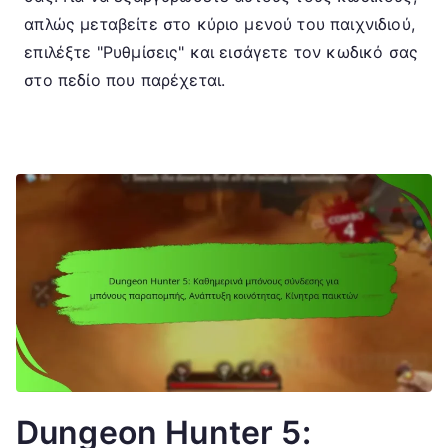
απλώς μεταβείτε στο κύριο μενού του παιχνιδιού,
επιλέξτε "Ρυθμίσεις" και εισάγετε τον κωδικό σας
στο πεδίο που παρέχεται.
Dungeon Hunter 5: