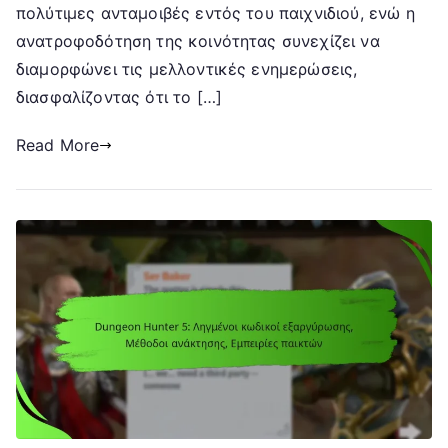
πολύτιμες ανταμοιβές εντός του παιχνιδιού, ενώ η
Ενημερώσεις,
ανατροφοδότηση της κοινότητας συνεχίζει να
Σχόλια
διαμορφώνει τις μελλοντικές ενημερώσεις,
παικτών
διασφαλίζοντας ότι το […]
Read More