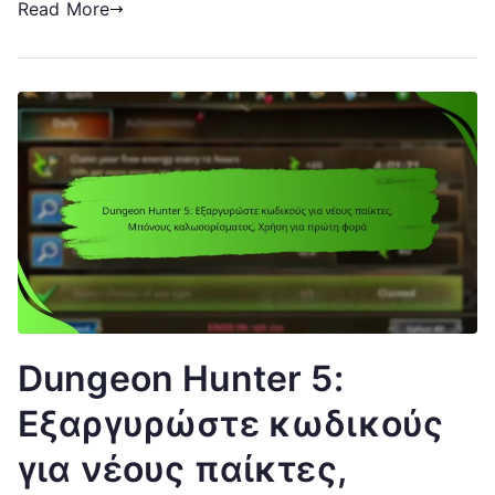
Read More
Dungeon Hunter 5:
Εξαργυρώστε κωδικούς
για νέους παίκτες,