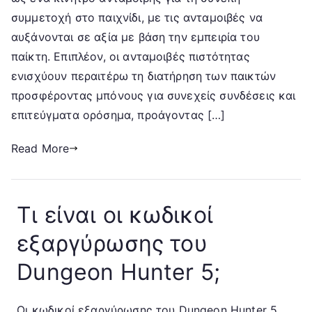
μπόνους
συμμετοχή στο παιχνίδι, με τις ανταμοιβές να
σύνδεσης
αυξάνονται σε αξία με βάση την εμπειρία του
για
παίκτη. Επιπλέον, οι ανταμοιβές πιστότητας
έμπειρους
ενισχύουν περαιτέρω τη διατήρηση των παικτών
παίκτες,
προσφέροντας μπόνους για συνεχείς συνδέσεις και
Ανταμοιβές
επιτεύγματα ορόσημα, προάγοντας […]
πιστότητας,
Στρατηγικές
Read More
διατήρησης
Τι είναι οι κωδικοί
εξαργύρωσης του
Dungeon Hunter 5;
Οι κωδικοί εξαργύρωσης του Dungeon Hunter 5