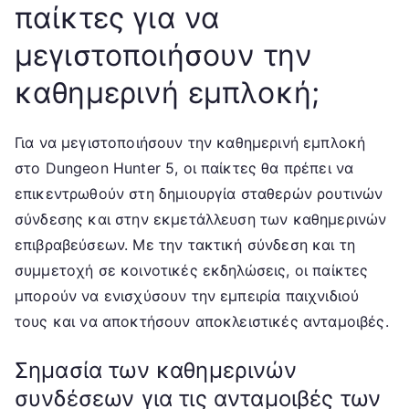
παίκτες για να
μεγιστοποιήσουν την
καθημερινή εμπλοκή;
Για να μεγιστοποιήσουν την καθημερινή εμπλοκή
στο Dungeon Hunter 5, οι παίκτες θα πρέπει να
επικεντρωθούν στη δημιουργία σταθερών ρουτινών
σύνδεσης και στην εκμετάλλευση των καθημερινών
επιβραβεύσεων. Με την τακτική σύνδεση και τη
συμμετοχή σε κοινοτικές εκδηλώσεις, οι παίκτες
μπορούν να ενισχύσουν την εμπειρία παιχνιδιού
τους και να αποκτήσουν αποκλειστικές ανταμοιβές.
Σημασία των καθημερινών
συνδέσεων για τις ανταμοιβές των