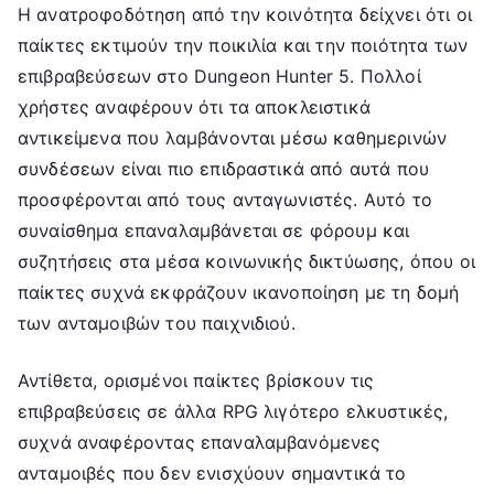
Η ανατροφοδότηση από την κοινότητα δείχνει ότι οι
παίκτες εκτιμούν την ποικιλία και την ποιότητα των
επιβραβεύσεων στο Dungeon Hunter 5. Πολλοί
χρήστες αναφέρουν ότι τα αποκλειστικά
αντικείμενα που λαμβάνονται μέσω καθημερινών
συνδέσεων είναι πιο επιδραστικά από αυτά που
προσφέρονται από τους ανταγωνιστές. Αυτό το
συναίσθημα επαναλαμβάνεται σε φόρουμ και
συζητήσεις στα μέσα κοινωνικής δικτύωσης, όπου οι
παίκτες συχνά εκφράζουν ικανοποίηση με τη δομή
των ανταμοιβών του παιχνιδιού.
Αντίθετα, ορισμένοι παίκτες βρίσκουν τις
επιβραβεύσεις σε άλλα RPG λιγότερο ελκυστικές,
συχνά αναφέροντας επαναλαμβανόμενες
ανταμοιβές που δεν ενισχύουν σημαντικά το