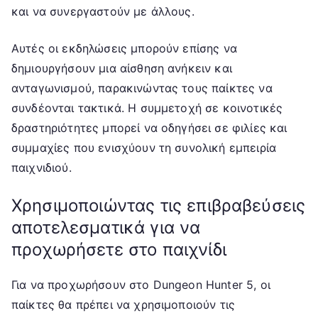
και να συνεργαστούν με άλλους.
Αυτές οι εκδηλώσεις μπορούν επίσης να
δημιουργήσουν μια αίσθηση ανήκειν και
ανταγωνισμού, παρακινώντας τους παίκτες να
συνδέονται τακτικά. Η συμμετοχή σε κοινοτικές
δραστηριότητες μπορεί να οδηγήσει σε φιλίες και
συμμαχίες που ενισχύουν τη συνολική εμπειρία
παιχνιδιού.
Χρησιμοποιώντας τις επιβραβεύσεις
αποτελεσματικά για να
προχωρήσετε στο παιχνίδι
Για να προχωρήσουν στο Dungeon Hunter 5, οι
παίκτες θα πρέπει να χρησιμοποιούν τις