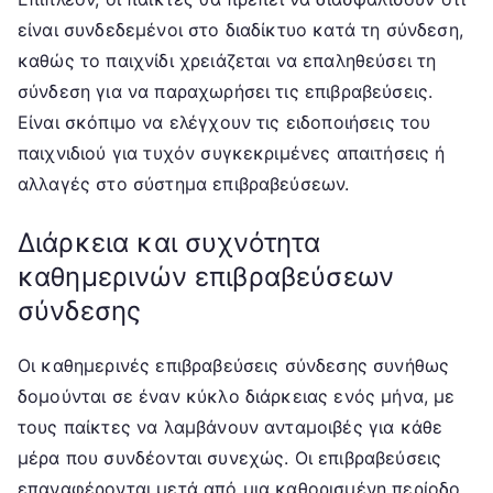
είναι συνδεδεμένοι στο διαδίκτυο κατά τη σύνδεση,
καθώς το παιχνίδι χρειάζεται να επαληθεύσει τη
σύνδεση για να παραχωρήσει τις επιβραβεύσεις.
Είναι σκόπιμο να ελέγχουν τις ειδοποιήσεις του
παιχνιδιού για τυχόν συγκεκριμένες απαιτήσεις ή
αλλαγές στο σύστημα επιβραβεύσεων.
Διάρκεια και συχνότητα
καθημερινών επιβραβεύσεων
σύνδεσης
Οι καθημερινές επιβραβεύσεις σύνδεσης συνήθως
δομούνται σε έναν κύκλο διάρκειας ενός μήνα, με
τους παίκτες να λαμβάνουν ανταμοιβές για κάθε
μέρα που συνδέονται συνεχώς. Οι επιβραβεύσεις
επαναφέρονται μετά από μια καθορισμένη περίοδο,