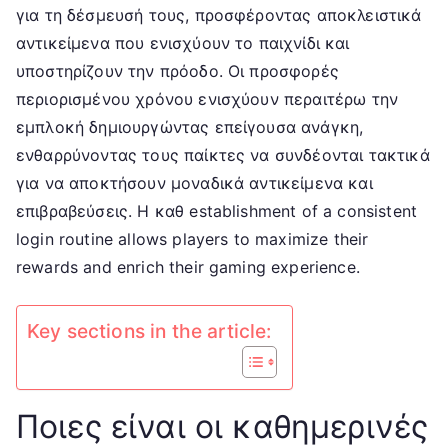
Καθημερινά
για τη δέσμευσή τους, προσφέροντας αποκλειστικά
μπόνους
αντικείμενα που ενισχύουν το παιχνίδι και
σύνδεσης
υποστηρίζουν την πρόοδο. Οι προσφορές
για
περιορισμένου χρόνου ενισχύουν περαιτέρω την
αποκλειστικά
εμπλοκή δημιουργώντας επείγουσα ανάγκη,
αντικείμενα,
ενθαρρύνοντας τους παίκτες να συνδέονται τακτικά
Προσφορές
για να αποκτήσουν μοναδικά αντικείμενα και
περιορισμένου
επιβραβεύσεις. Η καθ establishment of a consistent
χρόνου,
Εμπλοκή
login routine allows players to maximize their
παικτών
rewards and enrich their gaming experience.
Key sections in the article:
Ποιες είναι οι καθημερινές