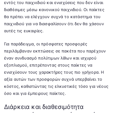
εντός του παιχνιδιού και ενισχύσεις που δεν είναι
διαθέσιμες μέσω κανονικού παιχνιδιού. Οι παίκτες
θα πρέπει να ελέγχουν συχνά το κατάστημα του
παιχνιδιού για να διασφαλίσουν ότι δεν θα χάσουν
αυτές τις ευκαιρίες.
Για παράδειγμα, οι πρόσφατες προσφορές
περιλάμβαναν εκπτώσεις σε πακέτα που παρέχουν
έναν συνδυασμό πολύτιμων λίθων και ισχυρού
εξοπλισμού, επιτρέποντας στους παίκτες να
ενισχύσουν τους χαρακτήρες τους πιο γρήγορα. Η
αξία αυτών των προσφορών συχνά υπερβαίνει το
κόστος, καθιστώντας τις ελκυστικές τόσο για νέους
όσο και για έμπειρους παίκτες.
Διάρκεια και διαθεσιμότητα