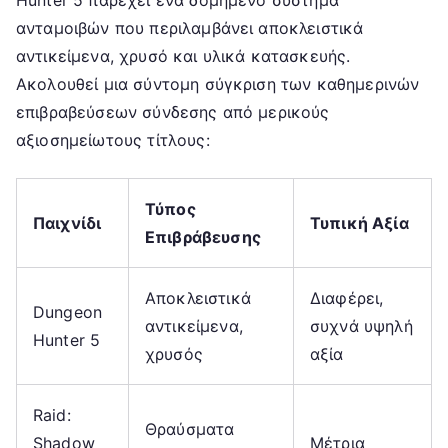
Hunter 5 παρέχει ένα δομημένο σύστημα
ανταμοιβών που περιλαμβάνει αποκλειστικά
αντικείμενα, χρυσό και υλικά κατασκευής.
Ακολουθεί μια σύντομη σύγκριση των καθημερινών
επιβραβεύσεων σύνδεσης από μερικούς
αξιοσημείωτους τίτλους:
Τύπος
Παιχνίδι
Τυπική Αξία
Επιβράβευσης
Αποκλειστικά
Διαφέρει,
Dungeon
αντικείμενα,
συχνά υψηλή
Hunter 5
χρυσός
αξία
Raid:
Θραύσματα
Shadow
Μέτρια