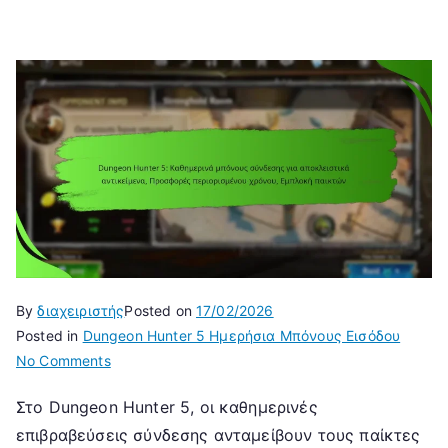
By
διαχειριστής
Posted on
17/02/2026
Posted in
Dungeon Hunter 5 Ημερήσια Μπόνους Εισόδου
on
No Comments
Dungeon
Στο Dungeon Hunter 5, οι καθημερινές
Hunter
επιβραβεύσεις σύνδεσης ανταμείβουν τους παίκτες
5: