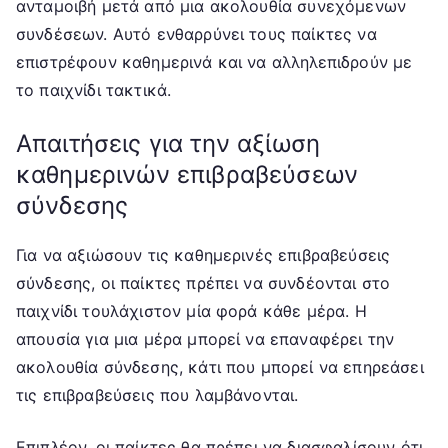
ανταμοιβή μετά από μια ακολουθία συνεχόμενων
συνδέσεων. Αυτό ενθαρρύνει τους παίκτες να
επιστρέφουν καθημερινά και να αλληλεπιδρούν με
το παιχνίδι τακτικά.
Απαιτήσεις για την αξίωση
καθημερινών επιβραβεύσεων
σύνδεσης
Για να αξιώσουν τις καθημερινές επιβραβεύσεις
σύνδεσης, οι παίκτες πρέπει να συνδέονται στο
παιχνίδι τουλάχιστον μία φορά κάθε μέρα. Η
απουσία για μια μέρα μπορεί να επαναφέρει την
ακολουθία σύνδεσης, κάτι που μπορεί να επηρεάσει
τις επιβραβεύσεις που λαμβάνονται.
Επιπλέον, οι παίκτες θα πρέπει να διασφαλίσουν ότι