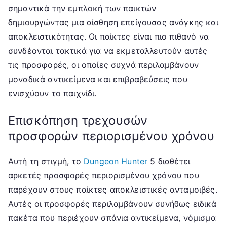
σημαντικά την εμπλοκή των παικτών
δημιουργώντας μια αίσθηση επείγουσας ανάγκης και
αποκλειστικότητας. Οι παίκτες είναι πιο πιθανό να
συνδέονται τακτικά για να εκμεταλλευτούν αυτές
τις προσφορές, οι οποίες συχνά περιλαμβάνουν
μοναδικά αντικείμενα και επιβραβεύσεις που
ενισχύουν το παιχνίδι.
Επισκόπηση τρεχουσών
προσφορών περιορισμένου χρόνου
Αυτή τη στιγμή, το
Dungeon Hunter
5 διαθέτει
αρκετές προσφορές περιορισμένου χρόνου που
παρέχουν στους παίκτες αποκλειστικές ανταμοιβές.
Αυτές οι προσφορές περιλαμβάνουν συνήθως ειδικά
πακέτα που περιέχουν σπάνια αντικείμενα, νόμισμα