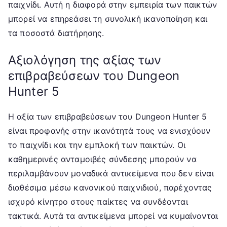
παιχνίδι. Αυτή η διαφορά στην εμπειρία των παικτών
μπορεί να επηρεάσει τη συνολική ικανοποίηση και
τα ποσοστά διατήρησης.
Αξιολόγηση της αξίας των
επιβραβεύσεων του Dungeon
Hunter 5
Η αξία των επιβραβεύσεων του Dungeon Hunter 5
είναι προφανής στην ικανότητά τους να ενισχύουν
το παιχνίδι και την εμπλοκή των παικτών. Οι
καθημερινές ανταμοιβές σύνδεσης μπορούν να
περιλαμβάνουν μοναδικά αντικείμενα που δεν είναι
διαθέσιμα μέσω κανονικού παιχνιδιού, παρέχοντας
ισχυρό κίνητρο στους παίκτες να συνδέονται
τακτικά. Αυτά τα αντικείμενα μπορεί να κυμαίνονται