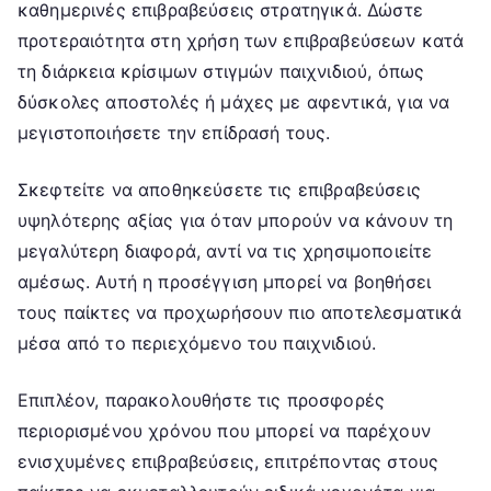
καθημερινές επιβραβεύσεις στρατηγικά. Δώστε
προτεραιότητα στη χρήση των επιβραβεύσεων κατά
τη διάρκεια κρίσιμων στιγμών παιχνιδιού, όπως
δύσκολες αποστολές ή μάχες με αφεντικά, για να
μεγιστοποιήσετε την επίδρασή τους.
Σκεφτείτε να αποθηκεύσετε τις επιβραβεύσεις
υψηλότερης αξίας για όταν μπορούν να κάνουν τη
μεγαλύτερη διαφορά, αντί να τις χρησιμοποιείτε
αμέσως. Αυτή η προσέγγιση μπορεί να βοηθήσει
τους παίκτες να προχωρήσουν πιο αποτελεσματικά
μέσα από το περιεχόμενο του παιχνιδιού.
Επιπλέον, παρακολουθήστε τις προσφορές
περιορισμένου χρόνου που μπορεί να παρέχουν
ενισχυμένες επιβραβεύσεις, επιτρέποντας στους