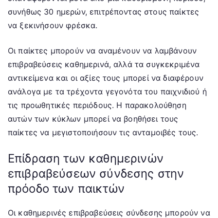
συνήθως 30 ημερών, επιτρέποντας στους παίκτες
να ξεκινήσουν φρέσκα.
Οι παίκτες μπορούν να αναμένουν να λαμβάνουν
επιβραβεύσεις καθημερινά, αλλά τα συγκεκριμένα
αντικείμενα και οι αξίες τους μπορεί να διαφέρουν
ανάλογα με τα τρέχοντα γεγονότα του παιχνιδιού ή
τις προωθητικές περιόδους. Η παρακολούθηση
αυτών των κύκλων μπορεί να βοηθήσει τους
παίκτες να μεγιστοποιήσουν τις ανταμοιβές τους.
Επίδραση των καθημερινών
επιβραβεύσεων σύνδεσης στην
πρόοδο των παικτών
Οι καθημερινές επιβραβεύσεις σύνδεσης μπορούν να