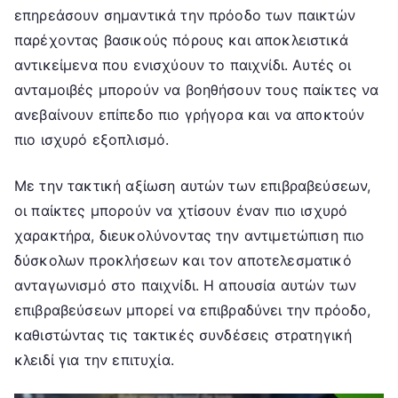
επηρεάσουν σημαντικά την πρόοδο των παικτών
παρέχοντας βασικούς πόρους και αποκλειστικά
αντικείμενα που ενισχύουν το παιχνίδι. Αυτές οι
ανταμοιβές μπορούν να βοηθήσουν τους παίκτες να
ανεβαίνουν επίπεδο πιο γρήγορα και να αποκτούν
πιο ισχυρό εξοπλισμό.
Με την τακτική αξίωση αυτών των επιβραβεύσεων,
οι παίκτες μπορούν να χτίσουν έναν πιο ισχυρό
χαρακτήρα, διευκολύνοντας την αντιμετώπιση πιο
δύσκολων προκλήσεων και τον αποτελεσματικό
ανταγωνισμό στο παιχνίδι. Η απουσία αυτών των
επιβραβεύσεων μπορεί να επιβραδύνει την πρόοδο,
καθιστώντας τις τακτικές συνδέσεις στρατηγική
κλειδί για την επιτυχία.