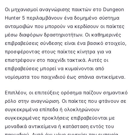
Οι μηχανισμοί αναγνώρισης παικτών στο Dungeon
Hunter 5 περιλαμβάνουν ένα δομημένο σύστημα
ανταμοιβών που μπορούν να κερδίσουν οι παίκτες
μέσω διαφόρων δραστηριοτήτων. Οι καθημερινές
επιβραβεύσεις σύνδεσης είναι ένα βασικό στοιχείο,
προσφέροντας στους παίκτες κίνητρα για να
επιστρέφουν στο παιχνίδι τακτικά. Αυτές οι
επιβραβεύσεις μπορεί να κυμαίνονται από
νομίσματα του παιχνιδιού έως σπάνια αντικείμενα.
Επιπλέον, οι επιτεύξεις ορόσημα παίζουν σημαντικό
ρόλο στην αναγνώριση. Οι παίκτες που φτάνουν σε
συγκεκριμένα επίπεδα ή ολοκληρώνουν
συγκεκριμένες προκλήσεις επιβραβεύονται με
μοναδικά αντικείμενα ή κατάσταση εντός του
παιχνιδιού. Αυτό όχι μόνο ενισχύει την εμπειρία