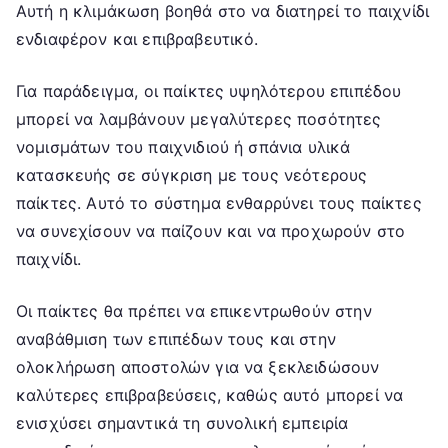
Αυτή η κλιμάκωση βοηθά στο να διατηρεί το παιχνίδι
ενδιαφέρον και επιβραβευτικό.
Για παράδειγμα, οι παίκτες υψηλότερου επιπέδου
μπορεί να λαμβάνουν μεγαλύτερες ποσότητες
νομισμάτων του παιχνιδιού ή σπάνια υλικά
κατασκευής σε σύγκριση με τους νεότερους
παίκτες. Αυτό το σύστημα ενθαρρύνει τους παίκτες
να συνεχίσουν να παίζουν και να προχωρούν στο
παιχνίδι.
Οι παίκτες θα πρέπει να επικεντρωθούν στην
αναβάθμιση των επιπέδων τους και στην
ολοκλήρωση αποστολών για να ξεκλειδώσουν
καλύτερες επιβραβεύσεις, καθώς αυτό μπορεί να
ενισχύσει σημαντικά τη συνολική εμπειρία