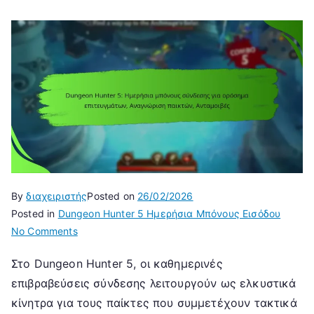
By
διαχειριστής
Posted on
26/02/2026
Posted in
Dungeon Hunter 5 Ημερήσια Μπόνους Εισόδου
on
No Comments
Dungeon
Στο Dungeon Hunter 5, οι καθημερινές
Hunter
επιβραβεύσεις σύνδεσης λειτουργούν ως ελκυστικά
5:
Ημερήσια
κίνητρα για τους παίκτες που συμμετέχουν τακτικά