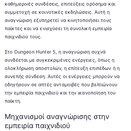
καθημερινές συνδέσεις, επιτεύξεις ορόσημα και
συμμετοχή σε κοινοτικές εκδηλώσεις. Αυτή η
αναγνώριση εξυπηρετεί να κινητοποιήσει τους
παίκτες και να ενισχύσει τη συνολική εμπειρία
παιχνιδιού τους.
Στο Dungeon Hunter 5, η αναγνώριση συχνά
συνδέεται με συγκεκριμένες ενέργειες, όπως η
ολοκλήρωση αποστολών, η επίτευξη επιπέδων ή η
συνεπής σύνδεση. Αυτές οι ενέργειες μπορούν να
οδηγήσουν σε απτές ανταμοιβές που βελτιώνουν
την εμπειρία παιχνιδιού και την ικανοποίηση του
παίκτη.
Μηχανισμοί αναγνώρισης στην
εμπειρία παιχνιδιού