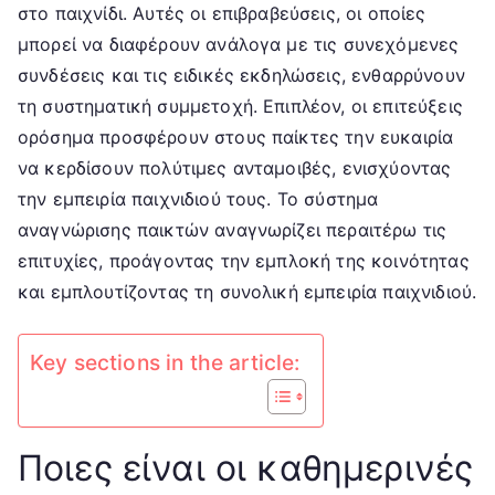
μπόνους
στο παιχνίδι. Αυτές οι επιβραβεύσεις, οι οποίες
σύνδεσης
μπορεί να διαφέρουν ανάλογα με τις συνεχόμενες
για
συνδέσεις και τις ειδικές εκδηλώσεις, ενθαρρύνουν
ορόσημα
τη συστηματική συμμετοχή. Επιπλέον, οι επιτεύξεις
επιτευγμάτων,
ορόσημα προσφέρουν στους παίκτες την ευκαιρία
Αναγνώριση
να κερδίσουν πολύτιμες ανταμοιβές, ενισχύοντας
παικτών,
την εμπειρία παιχνιδιού τους. Το σύστημα
Ανταμοιβές
αναγνώρισης παικτών αναγνωρίζει περαιτέρω τις
επιτυχίες, προάγοντας την εμπλοκή της κοινότητας
και εμπλουτίζοντας τη συνολική εμπειρία παιχνιδιού.
Key sections in the article:
Ποιες είναι οι καθημερινές