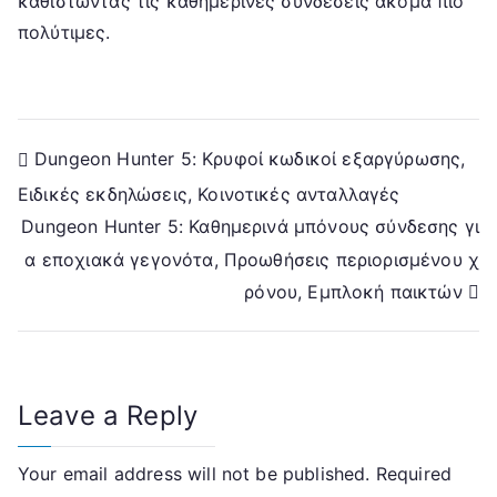
καθιστώντας τις καθημερινές συνδέσεις ακόμα πιο
πολύτιμες.
Post
Dungeon Hunter 5: Κρυφοί κωδικοί εξαργύρωσης,
Ειδικές εκδηλώσεις, Κοινοτικές ανταλλαγές
navigation
Dungeon Hunter 5: Καθημερινά μπόνους σύνδεσης γι
α εποχιακά γεγονότα, Προωθήσεις περιορισμένου χ
ρόνου, Εμπλοκή παικτών
Leave a Reply
Your email address will not be published.
Required