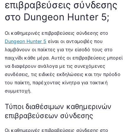
επιβραβεύσεις σύνδεσης
στο Dungeon Hunter 5;
Οι καθημερινές επιβραβεύσεις σύνδεσης στο
Dungeon Hunter 5
είναι οι ανταμοιβές που
λαμβάνουν οι παίκτες για την είσοδό τους στο
παιχνίδι κάθε μέρα. Αυτές οι επιβραβεύσεις μπορεί
να διαφέρουν ανάλογα με τις συνεχόμενες
συνδέσεις, τις ειδικές εκδηλώσεις και την πρόοδο
του παίκτη, παρέχοντας κίνητρα για τακτική
συμμετοχή.
Τύποι διαθέσιμων καθημερινών
επιβραβεύσεων σύνδεσης
Οι καθημερινές επιβραβεύσεις σύνδεσης στο