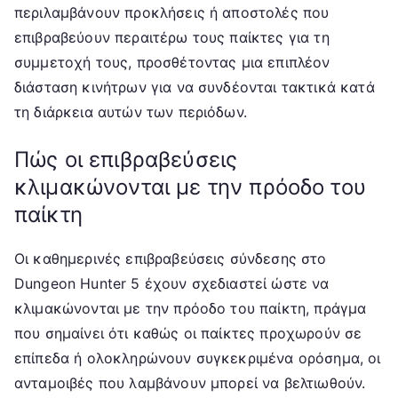
περιλαμβάνουν προκλήσεις ή αποστολές που
επιβραβεύουν περαιτέρω τους παίκτες για τη
συμμετοχή τους, προσθέτοντας μια επιπλέον
διάσταση κινήτρων για να συνδέονται τακτικά κατά
τη διάρκεια αυτών των περιόδων.
Πώς οι επιβραβεύσεις
κλιμακώνονται με την πρόοδο του
παίκτη
Οι καθημερινές επιβραβεύσεις σύνδεσης στο
Dungeon Hunter 5 έχουν σχεδιαστεί ώστε να
κλιμακώνονται με την πρόοδο του παίκτη, πράγμα
που σημαίνει ότι καθώς οι παίκτες προχωρούν σε
επίπεδα ή ολοκληρώνουν συγκεκριμένα ορόσημα, οι
ανταμοιβές που λαμβάνουν μπορεί να βελτιωθούν.