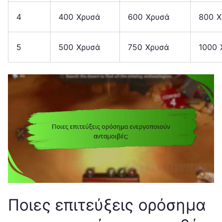
4
400 Χρυσά
600 Χρυσά
800 Χ
5
500 Χρυσά
750 Χρυσά
1000 
Ποιες επιτεύξεις ορόσημα