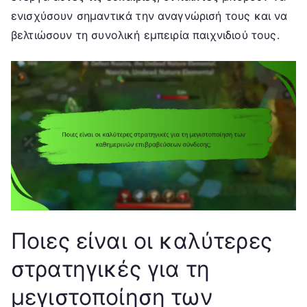
ενισχύσουν σημαντικά την αναγνώρισή τους και να
βελτιώσουν τη συνολική εμπειρία παιχνιδιού τους.
Ποιες είναι οι καλύτερες
στρατηγικές για τη
μεγιστοποίηση των