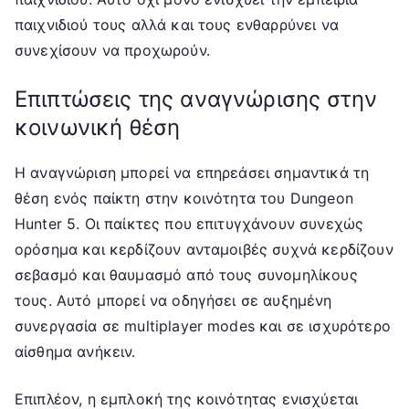
παιχνιδιού τους αλλά και τους ενθαρρύνει να
συνεχίσουν να προχωρούν.
Επιπτώσεις της αναγνώρισης στην
κοινωνική θέση
Η αναγνώριση μπορεί να επηρεάσει σημαντικά τη
θέση ενός παίκτη στην κοινότητα του Dungeon
Hunter 5. Οι παίκτες που επιτυγχάνουν συνεχώς
ορόσημα και κερδίζουν ανταμοιβές συχνά κερδίζουν
σεβασμό και θαυμασμό από τους συνομηλίκους
τους. Αυτό μπορεί να οδηγήσει σε αυξημένη
συνεργασία σε multiplayer modes και σε ισχυρότερο
αίσθημα ανήκειν.
Επιπλέον, η εμπλοκή της κοινότητας ενισχύεται