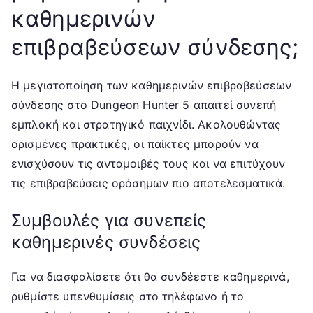
καθημερινών
επιβραβεύσεων σύνδεσης;
Η μεγιστοποίηση των καθημερινών επιβραβεύσεων
σύνδεσης στο Dungeon Hunter 5 απαιτεί συνεπή
εμπλοκή και στρατηγικό παιχνίδι. Ακολουθώντας
ορισμένες πρακτικές, οι παίκτες μπορούν να
ενισχύσουν τις ανταμοιβές τους και να επιτύχουν
τις επιβραβεύσεις ορόσημων πιο αποτελεσματικά.
Συμβουλές για συνεπείς
καθημερινές συνδέσεις
Για να διασφαλίσετε ότι θα συνδέεστε καθημερινά,
ρυθμίστε υπενθυμίσεις στο τηλέφωνο ή το