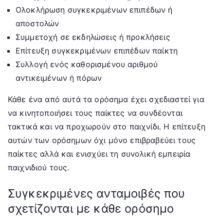
Ολοκλήρωση συγκεκριμένων επιπέδων ή
αποστολών
Συμμετοχή σε εκδηλώσεις ή προκλήσεις
Επίτευξη συγκεκριμένων επιπέδων παίκτη
Συλλογή ενός καθορισμένου αριθμού
αντικειμένων ή πόρων
Κάθε ένα από αυτά τα ορόσημα έχει σχεδιαστεί για
να κινητοποιήσει τους παίκτες να συνδέονται
τακτικά και να προχωρούν στο παιχνίδι. Η επίτευξη
αυτών των ορόσημων όχι μόνο επιβραβεύει τους
παίκτες αλλά και ενισχύει τη συνολική εμπειρία
παιχνιδιού τους.
Συγκεκριμένες ανταμοιβές που
σχετίζονται με κάθε ορόσημο