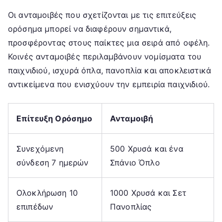
Οι ανταμοιβές που σχετίζονται με τις επιτεύξεις
ορόσημα μπορεί να διαφέρουν σημαντικά,
προσφέροντας στους παίκτες μια σειρά από οφέλη.
Κοινές ανταμοιβές περιλαμβάνουν νομίσματα του
παιχνιδιού, ισχυρά όπλα, πανοπλία και αποκλειστικά
αντικείμενα που ενισχύουν την εμπειρία παιχνιδιού.
Επίτευξη Ορόσημο
Ανταμοιβή
Συνεχόμενη
500 Χρυσά και ένα
σύνδεση 7 ημερών
Σπάνιο Όπλο
Ολοκλήρωση 10
1000 Χρυσά και Σετ
επιπέδων
Πανοπλίας