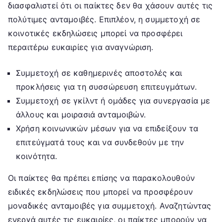
διασφαλιστεί ότι οι παίκτες δεν θα χάσουν αυτές τις
πολύτιμες ανταμοιβές. Επιπλέον, η συμμετοχή σε
κοινοτικές εκδηλώσεις μπορεί να προσφέρει
περαιτέρω ευκαιρίες για αναγνώριση.
Συμμετοχή σε καθημερινές αποστολές και
προκλήσεις για τη συσσώρευση επιτευγμάτων.
Συμμετοχή σε γκίλντ ή ομάδες για συνεργασία με
άλλους και μοιρασιά ανταμοιβών.
Χρήση κοινωνικών μέσων για να επιδείξουν τα
επιτεύγματά τους και να συνδεθούν με την
κοινότητα.
Οι παίκτες θα πρέπει επίσης να παρακολουθούν
ειδικές εκδηλώσεις που μπορεί να προσφέρουν
μοναδικές ανταμοιβές για συμμετοχή. Αναζητώντας
ενεργά αυτές τις ευκαιρίες, οι παίκτες μπορούν να