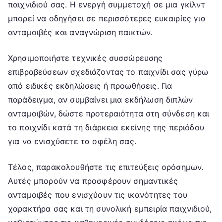
παιχνιδιού σας. Η ενεργή συμμετοχή σε μια γκίλντ
μπορεί να οδηγήσει σε περισσότερες ευκαιρίες για
ανταμοιβές και αναγνώριση παικτών.
Χρησιμοποιήστε τεχνικές συσσώρευσης
επιβραβεύσεων σχεδιάζοντας το παιχνίδι σας γύρω
από ειδικές εκδηλώσεις ή προωθήσεις. Για
παράδειγμα, αν συμβαίνει μια εκδήλωση διπλών
ανταμοιβών, δώστε προτεραιότητα στη σύνδεση και
το παιχνίδι κατά τη διάρκεια εκείνης της περιόδου
για να ενισχύσετε τα οφέλη σας.
Τέλος, παρακολουθήστε τις επιτεύξεις ορόσημων.
Αυτές μπορούν να προσφέρουν σημαντικές
ανταμοιβές που ενισχύουν τις ικανότητες του
χαρακτήρα σας και τη συνολική εμπειρία παιχνιδιού,