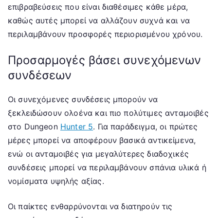
επιβραβεύσεις που είναι διαθέσιμες κάθε μέρα,
καθώς αυτές μπορεί να αλλάζουν συχνά και να
περιλαμβάνουν προσφορές περιορισμένου χρόνου.
Προσαρμογές βάσει συνεχόμενων
συνδέσεων
Οι συνεχόμενες συνδέσεις μπορούν να
ξεκλειδώσουν ολοένα και πιο πολύτιμες ανταμοιβές
στο Dungeon
Hunter 5
. Για παράδειγμα, οι πρώτες
μέρες μπορεί να αποφέρουν βασικά αντικείμενα,
ενώ οι ανταμοιβές για μεγαλύτερες διαδοχικές
συνδέσεις μπορεί να περιλαμβάνουν σπάνια υλικά ή
νομίσματα υψηλής αξίας.
Οι παίκτες ενθαρρύνονται να διατηρούν τις