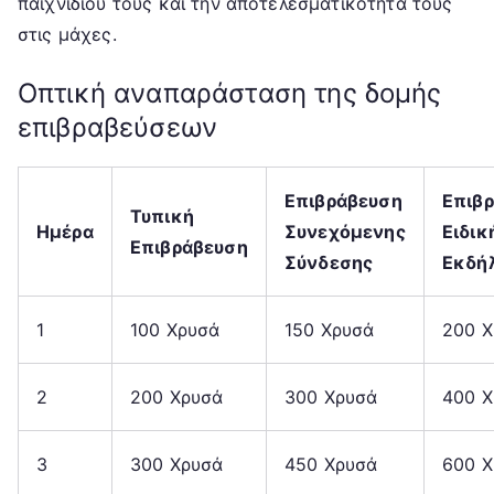
παιχνιδιού τους και την αποτελεσματικότητά τους
στις μάχες.
Οπτική αναπαράσταση της δομής
επιβραβεύσεων
Επιβράβευση
Επιβ
Τυπική
Ημέρα
Συνεχόμενης
Ειδικ
Επιβράβευση
Σύνδεσης
Εκδή
1
100 Χρυσά
150 Χρυσά
200 Χ
2
200 Χρυσά
300 Χρυσά
400 Χ
3
300 Χρυσά
450 Χρυσά
600 Χ