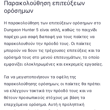
Παρακολούθηση επιτεύξεων
ορόσημων
Η παρακολούθηση των επιτεύξεων ορόσημων στο
Dungeon Hunter 5 είναι απλή, καθώς το παιχνίδι
παρέχει μια σαφή διεπαφή για τους παίκτες να
παρακολουθούν την πρόοδό τους. Οι παίκτες
μπορούν να δουν τις τρέχουσες επιτεύξεις και τα
ορόσημά τους στο μενού επιτευγμάτων, το οποίο
εμφανίζει ολοκληρωμένες και εκκρεμείς εργασίες.
Για να μεγιστοποιήσουν τα οφέλη της
παρακολούθησης ορόσημων, οι παίκτες θα πρέπει
να ελέγχουν τακτικά την πρόοδό τους και να
θέτουν προσωπικούς στόχους με βάση τα
επερχόμενα ορόσημα. Αυτή η προληπτική