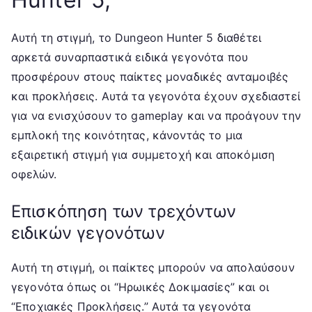
Αυτή τη στιγμή, το Dungeon Hunter 5 διαθέτει
αρκετά συναρπαστικά ειδικά γεγονότα που
προσφέρουν στους παίκτες μοναδικές ανταμοιβές
και προκλήσεις. Αυτά τα γεγονότα έχουν σχεδιαστεί
για να ενισχύσουν το gameplay και να προάγουν την
εμπλοκή της κοινότητας, κάνοντάς το μια
εξαιρετική στιγμή για συμμετοχή και αποκόμιση
οφελών.
Επισκόπηση των τρεχόντων
ειδικών γεγονότων
Αυτή τη στιγμή, οι παίκτες μπορούν να απολαύσουν
γεγονότα όπως οι “Ηρωικές Δοκιμασίες” και οι
“Εποχιακές Προκλήσεις.” Αυτά τα γεγονότα