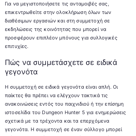
Για να μεγιστοποιήσετε τις ανταμοιβές σας,
επικεντρωθείτε στην ολοκλήρωση όλων των
διαθέσιμων εργασιών και στη συμμετοχή σε
εκδηλώσεις της κοινότητας που μπορεί να
προσφέρουν επιπλέον μπόνους για συλλογικές
επιτυχίες.
Πώς να συμμετάσχετε σε ειδικά
γεγονότα
Η συμμετοχή σε ειδικά γεγονότα είναι απλή. Οι
παίκτες θα πρέπει να ελέγχουν τακτικά τις
ανακοινώσεις εντός του παιχνιδιού ή την επίσημη
ιστοσελίδα του Dungeon Hunter 5 για ενημερώσεις
σχετικά με τα τρέχοντα και τα επερχόμενα
γεγονότα. Η συμμετοχή σε έναν σύλλογο μπορεί