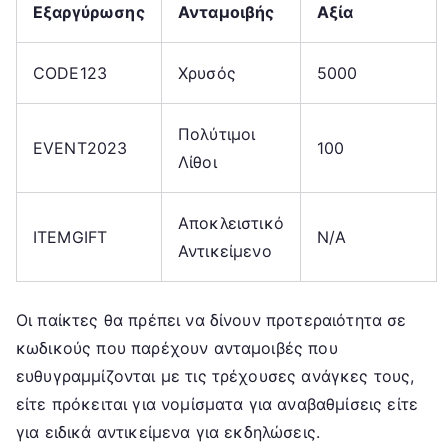
Εξαργύρωσης
Ανταμοιβής
Αξία
CODE123
Χρυσός
5000
Πολύτιμοι
EVENT2023
100
Λίθοι
Αποκλειστικό
ITEMGIFT
N/A
Αντικείμενο
Οι παίκτες θα πρέπει να δίνουν προτεραιότητα σε
κωδικούς που παρέχουν ανταμοιβές που
ευθυγραμμίζονται με τις τρέχουσες ανάγκες τους,
είτε πρόκειται για νομίσματα για αναβαθμίσεις είτε
για ειδικά αντικείμενα για εκδηλώσεις.