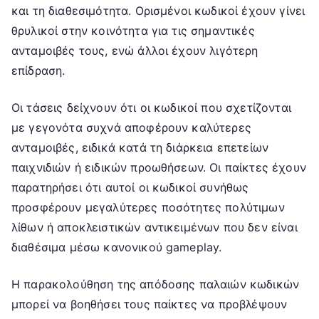
και τη διαθεσιμότητα. Ορισμένοι κωδικοί έχουν γίνει
θρυλικοί στην κοινότητα για τις σημαντικές
ανταμοιβές τους, ενώ άλλοι έχουν λιγότερη
επίδραση.
Οι τάσεις δείχνουν ότι οι κωδικοί που σχετίζονται
με γεγονότα συχνά αποφέρουν καλύτερες
ανταμοιβές, ειδικά κατά τη διάρκεια επετείων
παιχνιδιών ή ειδικών προωθήσεων. Οι παίκτες έχουν
παρατηρήσει ότι αυτοί οι κωδικοί συνήθως
προσφέρουν μεγαλύτερες ποσότητες πολύτιμων
λίθων ή αποκλειστικών αντικειμένων που δεν είναι
διαθέσιμα μέσω κανονικού gameplay.
Η παρακολούθηση της απόδοσης παλαιών κωδικών
μπορεί να βοηθήσει τους παίκτες να προβλέψουν