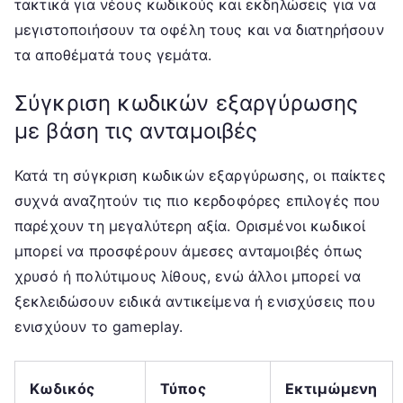
τακτικά για νέους κωδικούς και εκδηλώσεις για να
μεγιστοποιήσουν τα οφέλη τους και να διατηρήσουν
τα αποθέματά τους γεμάτα.
Σύγκριση κωδικών εξαργύρωσης
με βάση τις ανταμοιβές
Κατά τη σύγκριση κωδικών εξαργύρωσης, οι παίκτες
συχνά αναζητούν τις πιο κερδοφόρες επιλογές που
παρέχουν τη μεγαλύτερη αξία. Ορισμένοι κωδικοί
μπορεί να προσφέρουν άμεσες ανταμοιβές όπως
χρυσό ή πολύτιμους λίθους, ενώ άλλοι μπορεί να
ξεκλειδώσουν ειδικά αντικείμενα ή ενισχύσεις που
ενισχύουν το gameplay.
Κωδικός
Τύπος
Εκτιμώμενη