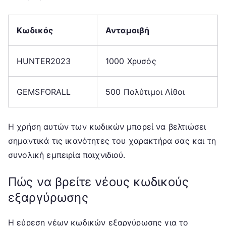
Κωδικός
Ανταμοιβή
HUNTER2023
1000 Χρυσός
GEMSFORALL
500 Πολύτιμοι Λίθοι
Η χρήση αυτών των κωδικών μπορεί να βελτιώσει
σημαντικά τις ικανότητες του χαρακτήρα σας και τη
συνολική εμπειρία παιχνιδιού.
Πώς να βρείτε νέους κωδικούς
εξαργύρωσης
Η εύρεση νέων κωδικών εξαργύρωσης για το