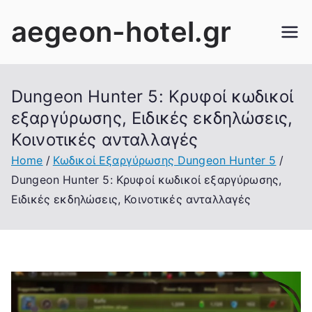
Skip
aegeon-hotel.gr
to
content
Dungeon Hunter 5: Κρυφοί κωδικοί
εξαργύρωσης, Ειδικές εκδηλώσεις,
Κοινοτικές ανταλλαγές
Home
Κωδικοί Εξαργύρωσης Dungeon Hunter 5
Dungeon Hunter 5: Κρυφοί κωδικοί εξαργύρωσης,
Ειδικές εκδηλώσεις, Κοινοτικές ανταλλαγές