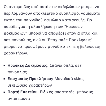
Οι ανταμοιβές από αυτές τις εκδηλώσεις μπορεί να
περιλαμβάνουν αποκλειστικό εξοπλισμό, νομίσματα
εντός του παιχνιδιού και υλικά κατασκευής. Για
παράδειγμα, η ολοκλήρωση των “Ηρωικών
Δοκιμασιών” μπορεί να αποφέρει σπάνια όπλα και
σετ πανοπλίας, ενώ οι “Εποχιακές Προκλήσεις”
μπορεί να προσφέρουν μοναδικά skins ή βελτιώσεις
χαρακτήρων.
Ηρωικές Δοκιμασίες:
Σπάνια όπλα, σετ
πανοπλίας
Εποχιακές Προκλήσεις:
Μοναδικά skins,
βελτιώσεις χαρακτήρων
Γιορτή Επετείου:
Ειδικές αποστολές, μπόνους
αντικείμενα