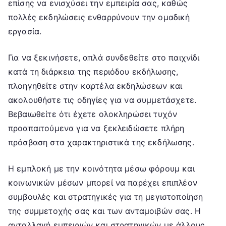
επίσης να ενισχύσει την εμπειρία σας, καθώς
πολλές εκδηλώσεις ενθαρρύνουν την ομαδική
εργασία.
Για να ξεκινήσετε, απλά συνδεθείτε στο παιχνίδι
κατά τη διάρκεια της περιόδου εκδήλωσης,
πλοηγηθείτε στην καρτέλα εκδηλώσεων και
ακολουθήστε τις οδηγίες για να συμμετάσχετε.
Βεβαιωθείτε ότι έχετε ολοκληρώσει τυχόν
προαπαιτούμενα για να ξεκλειδώσετε πλήρη
πρόσβαση στα χαρακτηριστικά της εκδήλωσης.
Η εμπλοκή με την κοινότητα μέσω φόρουμ και
κοινωνικών μέσων μπορεί να παρέχει επιπλέον
συμβουλές και στρατηγικές για τη μεγιστοποίηση
της συμμετοχής σας και των ανταμοιβών σας. Η
ανταλλαγή εμπειριών και στρατηγικών με άλλους