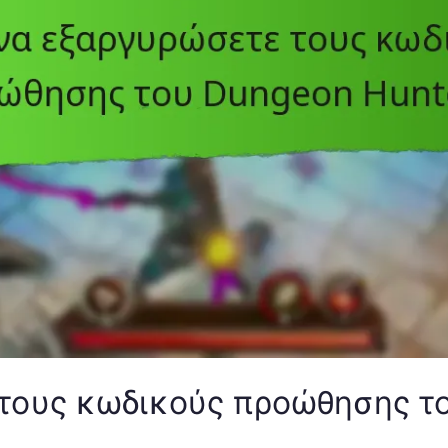
τους κωδικούς προώθησης το