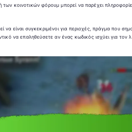
ή των κοινοτικών φόρουμ μπορεί να παρέχει πληροφορίε
εί να είναι συγκεκριμένοι για περιοχές, πράγμα που ση
αντικό να επαληθεύσετε αν ένας κωδικός ισχύει για τον