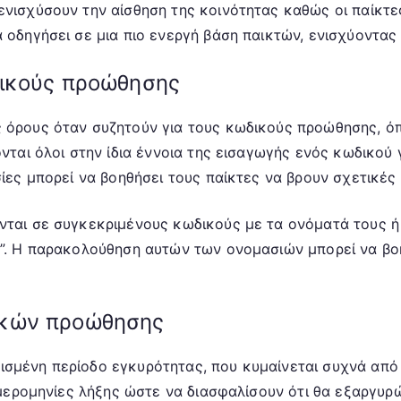
ενισχύσουν την αίσθηση της κοινότητας καθώς οι παίκτε
 οδηγήσει σε μια πιο ενεργή βάση παικτών, ενισχύοντας τ
δικούς προώθησης
ς όρους όταν συζητούν για τους κωδικούς προώθησης, ό
ονται όλοι στην ίδια έννοια της εισαγωγής ενός κωδικού
σίες μπορεί να βοηθήσει τους παίκτες να βρουν σχετικές
ται σε συγκεκριμένους κωδικούς με τα ονόματά τους ή τ
υ”. Η παρακολούθηση αυτών των ονομασιών μπορεί να βο
ικών προώθησης
ισμένη περίοδο εγκυρότητας, που κυμαίνεται συχνά από
ς ημερομηνίες λήξης ώστε να διασφαλίσουν ότι θα εξαργυ