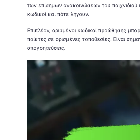
των επίσημων ανακοινώσεων του παιχνιδιού 
κωδικοί και πότε λήγουν.
Επιπλέον, ορισμένοι κωδικοί προώθησης μπορ
παίκτες σε ορισμένες τοποθεσίες. Είναι σημ
απογοητεύσεις.