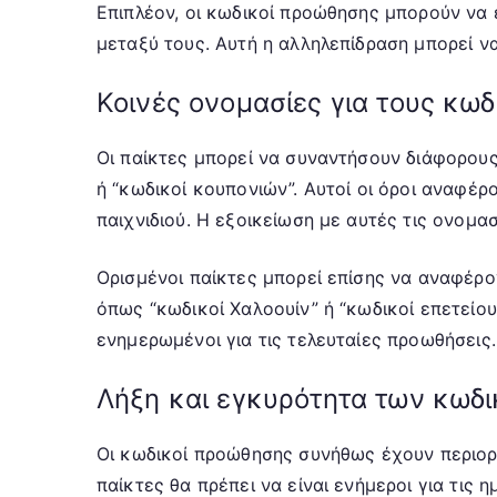
Επιπλέον, οι κωδικοί προώθησης μπορούν να 
μεταξύ τους. Αυτή η αλληλεπίδραση μπορεί να
Κοινές ονομασίες για τους κω
Οι παίκτες μπορεί να συναντήσουν διάφορου
ή “κωδικοί κουπονιών”. Αυτοί οι όροι αναφέρ
παιχνιδιού. Η εξοικείωση με αυτές τις ονομα
Ορισμένοι παίκτες μπορεί επίσης να αναφέρον
όπως “κωδικοί Χαλοουίν” ή “κωδικοί επετείο
ενημερωμένοι για τις τελευταίες προωθήσεις.
Λήξη και εγκυρότητα των κωδ
Οι κωδικοί προώθησης συνήθως έχουν περιορ
παίκτες θα πρέπει να είναι ενήμεροι για τι