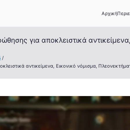
Αρχική
Περι
ώθησης για αποκλειστικά αντικείμενα,
5
οκλειστικά αντικείμενα, Εικονικό νόμισμα, Πλεονεκτήματ