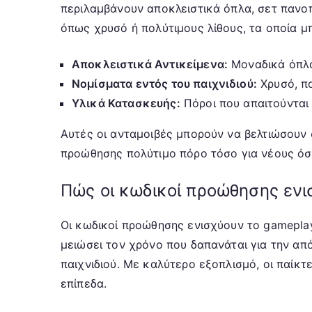
περιλαμβάνουν αποκλειστικά όπλα, σετ πανοπ
όπως χρυσό ή πολύτιμους λίθους, τα οποία μ
Αποκλειστικά Αντικείμενα:
Μοναδικά όπλα 
Νομίσματα εντός του παιχνιδιού:
Χρυσό, πο
Υλικά Κατασκευής:
Πόροι που απαιτούνται 
Αυτές οι ανταμοιβές μπορούν να βελτιώσουν 
προώθησης πολύτιμο πόρο τόσο για νέους όσο
Πώς οι κωδικοί προώθησης ενι
Οι κωδικοί προώθησης ενισχύουν το gamepla
μειώσει τον χρόνο που δαπανάται για την απ
παιχνιδιού. Με καλύτερο εξοπλισμό, οι παίκ
επίπεδα.